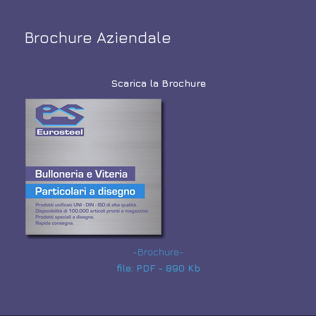
Brochure Aziendale
Scarica la Brochure
-Brochure-
file: PDF - 890 Kb