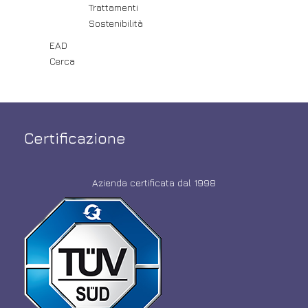
Trattamenti
Sostenibilità
EAD
Cerca
Certificazione
Azienda certificata dal 1998