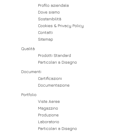
Profilo aziendale
Dove siamo
Sostenibilità
Cookies & Privacy Policy
Contatti
Sitemap
Qualità
Prodotti Standard
Particolari a Disegno
Documenti
Certificazioni
Documentazione
Portfolio
Viste Aeree
Magazzino
Produzione
Laboratorio
Particolari a Disegno