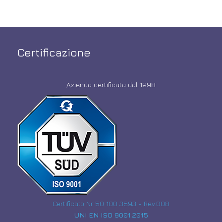
Certificazione
Azienda certificata dal 1998
Certificato Nr 50 100 3593 - Rev.008
UNI EN ISO 9001:2015