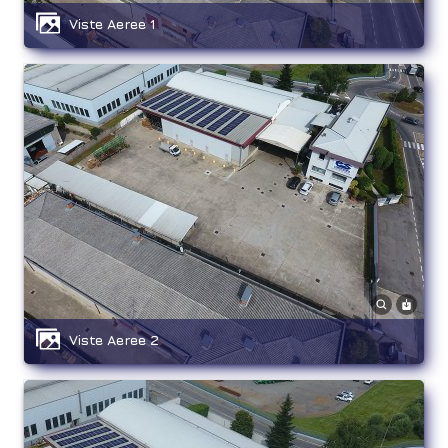
Viste Aeree 1
Viste Aeree 2