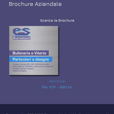
Brochure Aziendale
Scarica la Brochure
-Brochure-
file: PDF - 890 Kb