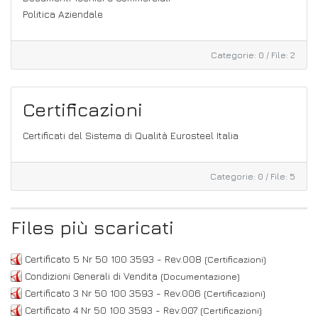
Politica Aziendale
Categorie: 0
/
File: 2
Certificazioni
Certificati del Sistema di Qualità Eurosteel Italia
Categorie: 0
/
File: 5
Files più scaricati
Certificato 5 Nr 50 100 3593 - Rev.008
(Certificazioni)
Condizioni Generali di Vendita
(Documentazione)
Certificato 3 Nr 50 100 3593 - Rev.006
(Certificazioni)
Certificato 4 Nr 50 100 3593 - Rev.007
(Certificazioni)